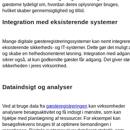
gæsterne tydeligt om, hvordan deres oplysninger bruges,
hvilket skaber gennemsigtighed og tillid.
Integration med eksisterende systemer
Mange digitale gæsteregistreringssystemer kan nemt integre
eksisterende sikkerheds- og IT-systemer. Dette gør det muligt 
og skabe en helhedsorienteret løsning. Integration med adga
sikrer også, at kun godkendte gæster får adgang. Det giver stø
sikkerheden i jeres virksomhed.
Dataindsigt og analyser
Ved at bruge data fra
gæsteregistreringen
kan virksomheder
analysere besøgsaktivitet og få indsigt i mønstre, som kan
hjælpe med planlægning af ressourcer. For eksempel kan
besøgsfrekvens bruges til at optimere bemandingen i