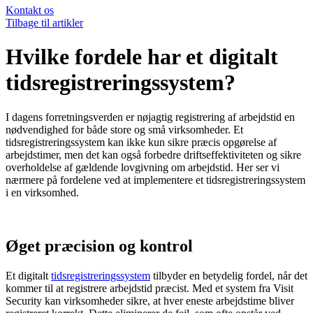
Kontakt os
Tilbage til artikler
Hvilke fordele har et digitalt
tidsregistreringssystem?
I dagens forretningsverden er nøjagtig registrering af arbejdstid en
nødvendighed for både store og små virksomheder. Et
tidsregistreringssystem kan ikke kun sikre præcis opgørelse af
arbejdstimer, men det kan også forbedre driftseffektiviteten og sikre
overholdelse af gældende lovgivning om arbejdstid. Her ser vi
nærmere på fordelene ved at implementere et tidsregistreringssystem
i en virksomhed.
Øget præcision og kontrol
Et digitalt
tidsregistreringssystem
tilbyder en betydelig fordel, når det
kommer til at registrere arbejdstid præcist. Med et system fra Visit
Security kan virksomheder sikre, at hver eneste arbejdstime bliver